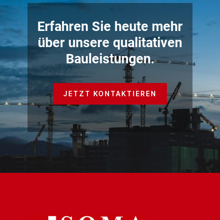
Erfahren Sie heute mehr
über unsere qualitativen
Bauleistungen.
JETZT KONTAKTIEREN