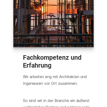
Fachkompetenz und
Erfahrung
Wir arbeiten eng mit Architekten und
Ingenieuren vor Ort zusammen.
So sind wir in der Branche ein äußerst