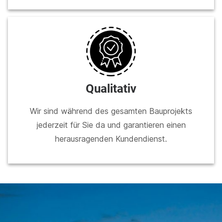
Qualitativ
Wir sind während des gesamten Bauprojekts
jederzeit für Sie da und garantieren einen
herausragenden Kundendienst.