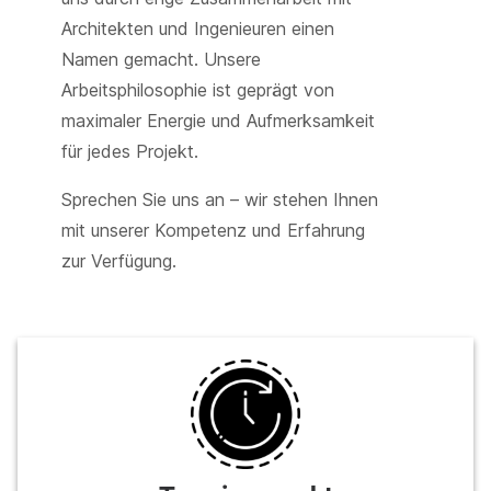
Architekten und Ingenieuren einen
Namen gemacht. Unsere
Arbeitsphilosophie ist geprägt von
maximaler Energie und Aufmerksamkeit
für jedes Projekt.
Sprechen Sie uns an – wir stehen Ihnen
mit unserer Kompetenz und Erfahrung
zur Verfügung.