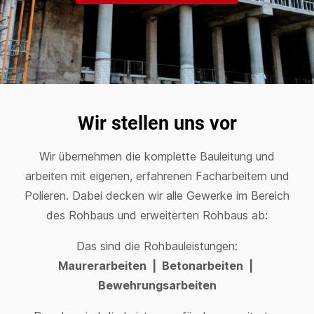
Wir stellen uns vor
Wir übernehmen die komplette Bauleitung und
arbeiten mit eigenen, erfahrenen Facharbeitern und
Polieren. Dabei decken wir alle Gewerke im Bereich
des Rohbaus und erweiterten Rohbaus ab:
Das sind die Rohbauleistungen:
Maurerarbeiten | Betonarbeiten |
Bewehrungsarbeiten