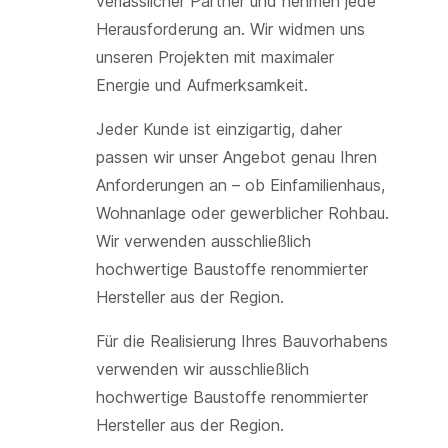
verlässlicher Partner und nehmen jede
Herausforderung an. Wir widmen uns
unseren Projekten mit maximaler
Energie und Aufmerksamkeit.
Jeder Kunde ist einzigartig, daher
passen wir unser Angebot genau Ihren
Anforderungen an – ob Einfamilienhaus,
Wohnanlage oder gewerblicher Rohbau.
Wir verwenden ausschließlich
hochwertige Baustoffe renommierter
Hersteller aus der Region.
Für die Realisierung Ihres Bauvorhabens
verwenden wir ausschließlich
hochwertige Baustoffe renommierter
Hersteller aus der Region.