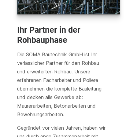
Ihr Partner in der
Rohbauphase
Die SOMA Bautechnik GmbH ist Ihr
verlässlicher Partner für den Rohbau
und erweiterten Rohbau. Unsere
erfahrenen Facharbeiter und Poliere
übernehmen die komplette Bauleitung
und decken alle Gewerke ab:
Maurerarbeiten, Betonarbeiten und
Bewehrungsarbeiten.
Gegründet vor vielen Jahren, haben wir
uns durch enge Zusammenarbeit mit