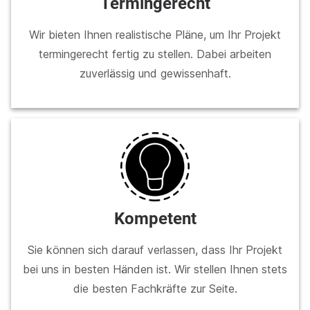
Termingerecht
Wir bieten Ihnen realistische Pläne, um Ihr Projekt
termingerecht fertig zu stellen. Dabei arbeiten
zuverlässig und gewissenhaft.
Kompetent
Sie können sich darauf verlassen, dass Ihr Projekt
bei uns in besten Händen ist. Wir stellen Ihnen stets
die besten Fachkräfte zur Seite.