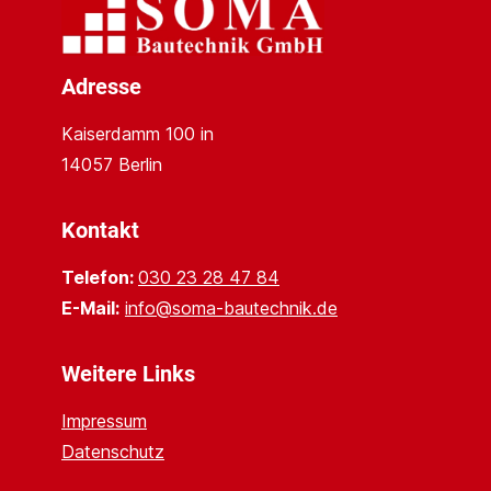
Adresse
Kaiserdamm 100 in
14057 Berlin
Kontakt
Telefon:
030 23 28 47 84
E-Mail:
info@soma-bautechnik.de
Weitere Links
Impressum
Datenschutz